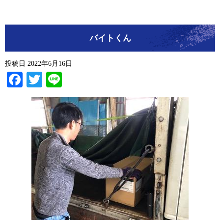
バイトくん
投稿日
2022年6月16日
Facebook
Twitter
Line