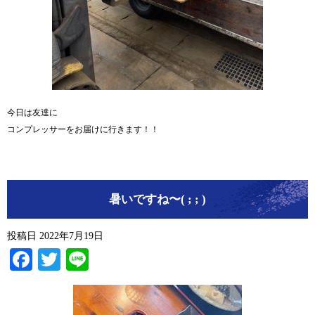
今日は友達に
コンプレッサーをお届けに行きます！！
暑いですね〜( ; ; )
投稿日
2022年7月19日
Facebook
Twitter
Line