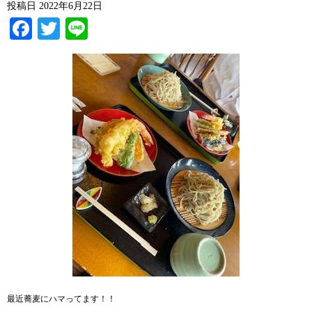
投稿日
2022年6月22日
Facebook
Twitter
Line
最近蕎麦にハマってます！！